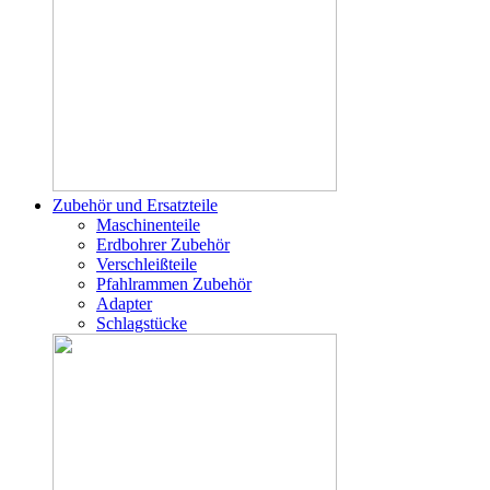
Zubehör und Ersatzteile
Maschinenteile
Erdbohrer Zubehör
Verschleißteile
Pfahlrammen Zubehör
Adapter
Schlagstücke