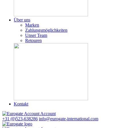
Über uns
Marken
Zahlungsmöglichkeiten
Unser Team
Retouren
Kontakt
Account
+31 (0)523-638286
info@eurogate-international.com