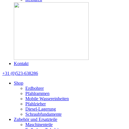
Kontakt
+31 (0)523-638286
Shop
Erdbohrer
Pfahlrammen
Mobile Wassereinheiten
Pfahlzieher
Diesel-Lagerung
Schraubfundamente
Zubehör und Ersatzteile
Maschinenteile