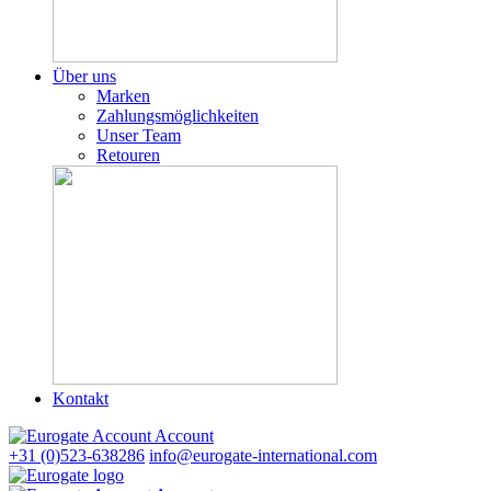
Über uns
Marken
Zahlungsmöglichkeiten
Unser Team
Retouren
Kontakt
Account
+31 (0)523-638286
info@eurogate-international.com