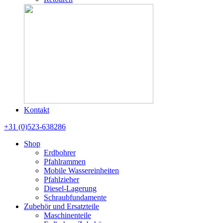
Kontakt
+31 (0)523-638286
Shop
Erdbohrer
Pfahlrammen
Mobile Wassereinheiten
Pfahlzieher
Diesel-Lagerung
Schraubfundamente
Zubehör und Ersatzteile
Maschinenteile