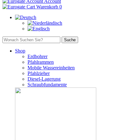
Account
Warenkorb
0
Shop
Erdbohrer
Pfahlrammen
Mobile Wassereinheiten
Pfahlzieher
Diesel-Lagerung
Schraubfundamente