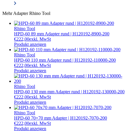
Mehr
Adapter Rhino Tool
Rhino Tool
HPD-60 89 mm Adapter rund | H120192-8900-200
€
222,00
exkl. MwSt
Produkt anzeigen
Rhino Tool
HPD-60 110 mm Adapter rund | H120192-110000-200
€
222,00
exkl. MwSt
Produkt anzeigen
Rhino Tool
HPD-60 130 mm mm Adapter rund | H120192-130000-200
€
222,00
exkl. MwSt
Produkt anzeigen
Rhino Tool
HPD-60 70×70 mm Adapter | H120192-7070-200
€
222,00
exkl. MwSt
Produkt anzeigen