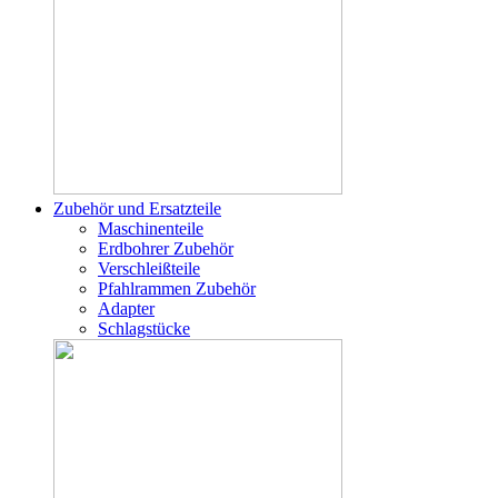
Zubehör und Ersatzteile
Maschinenteile
Erdbohrer Zubehör
Verschleißteile
Pfahlrammen Zubehör
Adapter
Schlagstücke