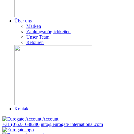
Über uns
Marken
Zahlungsmöglichkeiten
Unser Team
Retouren
Kontakt
Account
+31 (0)523-638286
info@eurogate-international.com