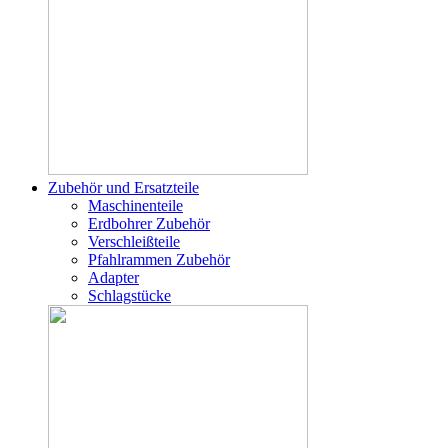
Zubehör und Ersatzteile
Maschinenteile
Erdbohrer Zubehör
Verschleißteile
Pfahlrammen Zubehör
Adapter
Schlagstücke