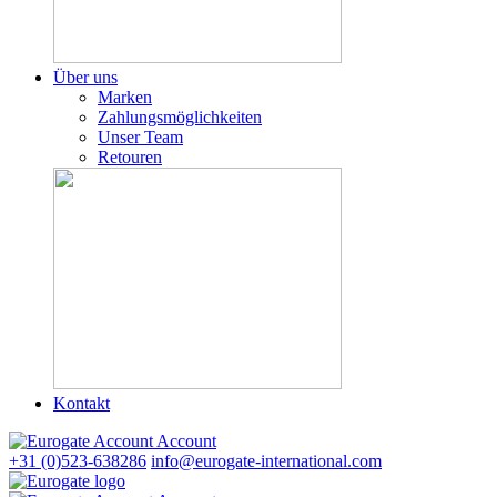
Über uns
Marken
Zahlungsmöglichkeiten
Unser Team
Retouren
Kontakt
Account
+31 (0)523-638286
info@eurogate-international.com