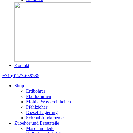
Kontakt
+31 (0)523-638286
Shop
Erdbohrer
Pfahlrammen
Mobile Wassereinheiten
Pfahlzieher
Diesel-Lagerung
Schraubfundamente
Zubehör und Ersatzteile
Maschinenteile