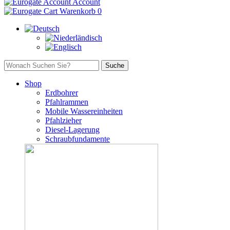
Account
Warenkorb
0
Shop
Erdbohrer
Pfahlrammen
Mobile Wassereinheiten
Pfahlzieher
Diesel-Lagerung
Schraubfundamente