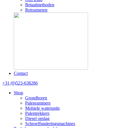
Betaalmethoden
Retourneren
Contact
+31 (0)523-638286
Shop
Grondboren
Palenrammers
Mobiele waterunits
Palentrekkers
Diesel opslag
Schroeffunderingsmachines