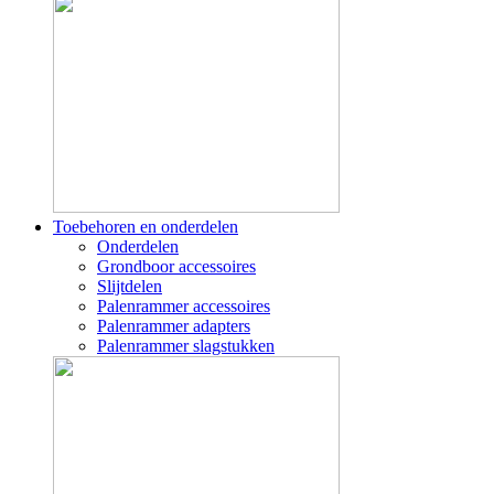
Toebehoren en onderdelen
Onderdelen
Grondboor accessoires
Slijtdelen
Palenrammer accessoires
Palenrammer adapters
Palenrammer slagstukken