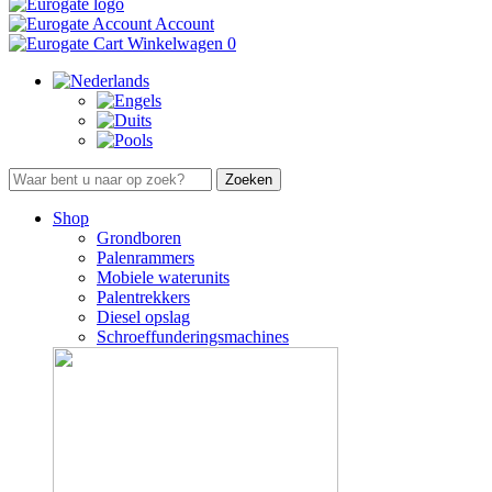
Account
Winkelwagen
0
Shop
Grondboren
Palenrammers
Mobiele waterunits
Palentrekkers
Diesel opslag
Schroeffunderingsmachines