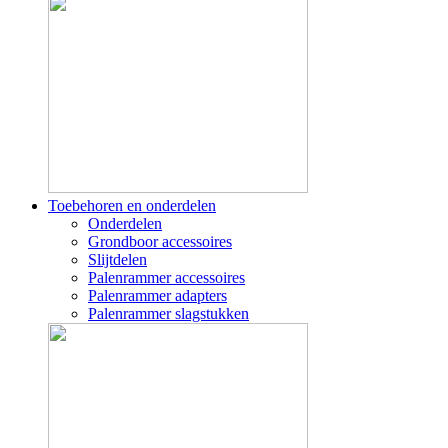
Toebehoren en onderdelen
Onderdelen
Grondboor accessoires
Slijtdelen
Palenrammer accessoires
Palenrammer adapters
Palenrammer slagstukken